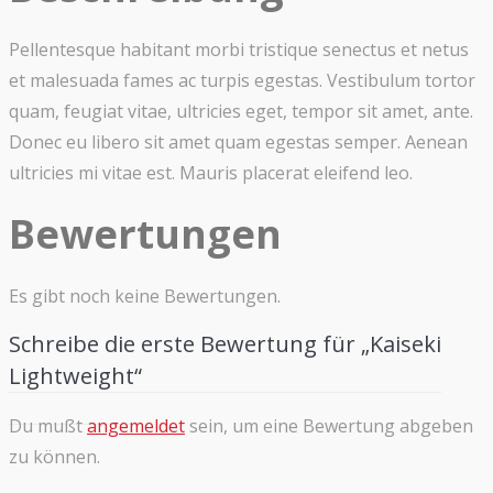
Pellentesque habitant morbi tristique senectus et netus
et malesuada fames ac turpis egestas. Vestibulum tortor
quam, feugiat vitae, ultricies eget, tempor sit amet, ante.
Donec eu libero sit amet quam egestas semper. Aenean
ultricies mi vitae est. Mauris placerat eleifend leo.
Bewertungen
Es gibt noch keine Bewertungen.
Schreibe die erste Bewertung für „Kaiseki
Lightweight“
Du mußt
angemeldet
sein, um eine Bewertung abgeben
zu können.