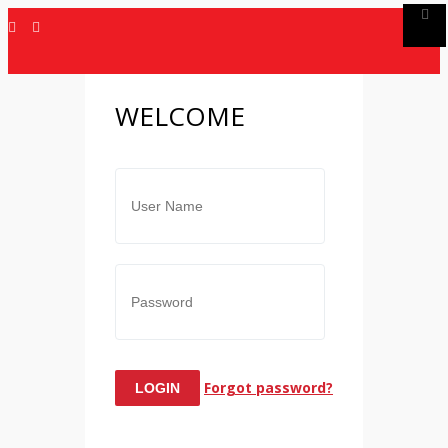
WELCOME
Forgot password?