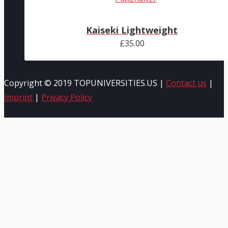
Kaiseki Lightweight
£
35.00
Copyright © 2019 TOPUNIVERSITIES.US |
Contact us
|
Imprint
|
Privacy Policy