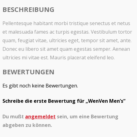
BESCHREIBUNG
Pellentesque habitant morbi tristique senectus et netus
et malesuada fames ac turpis egestas. Vestibulum tortor
quam, feugiat vitae, ultricies eget, tempor sit amet, ante.
Donec eu libero sit amet quam egestas semper. Aenean
ultricies mi vitae est. Mauris placerat eleifend leo.
BEWERTUNGEN
Es gibt noch keine Bewertungen.
Schreibe die erste Bewertung für „WenVen Men’s“
Du mußt
angemeldet
sein, um eine Bewertung
abgeben zu können.