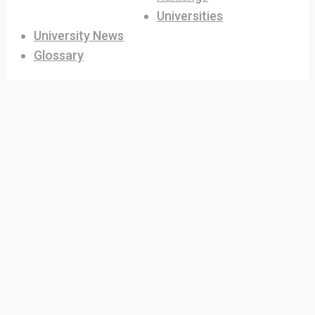
Universities
University News
Glossary