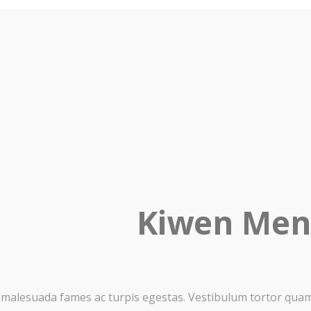
Kiwen Men
 malesuada fames ac turpis egestas. Vestibulum tortor quam, 