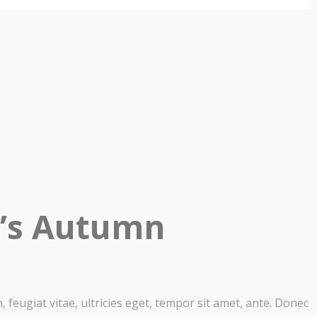
’s Autumn
feugiat vitae, ultricies eget, tempor sit amet, ante. Donec