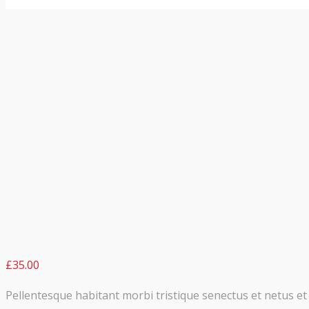
£
35.00
Pellentesque habitant morbi tristique senectus et netus et