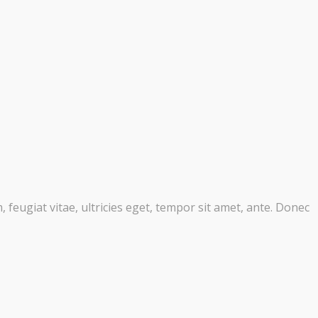
feugiat vitae, ultricies eget, tempor sit amet, ante. Donec