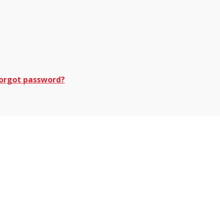
orgot password?