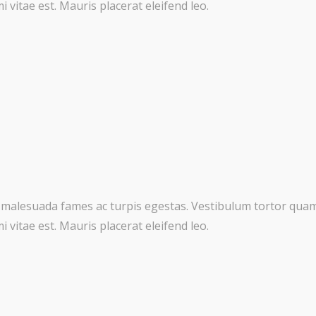
 vitae est. Mauris placerat eleifend leo.
 malesuada fames ac turpis egestas. Vestibulum tortor quam, 
 vitae est. Mauris placerat eleifend leo.